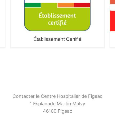
Établissement Certifié
Contacter le Centre Hospitalier de Figeac
1 Esplanade Martin Malvy
46100 Figeac