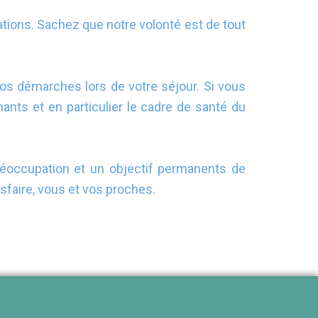
gations. Sachez que notre volonté est de tout
 vos démarches lors de votre séjour. Si vous
ants et en particulier le cadre de santé du
préoccupation et un objectif permanents de
sfaire, vous et vos proches.