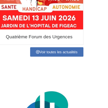
Quatrième Forum des Urgences
Voir toutes les actualités