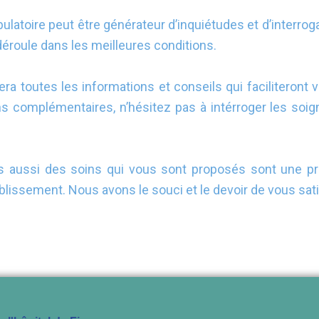
ulatoire peut être générateur d’inquiétudes et d’interro
éroule dans les meilleures conditions.
era toutes les informations et conseils qui faciliteront
ns complémentaires, n’hésitez pas à intérroger les soign
 mais aussi des soins qui vous sont proposés sont une 
lissement. Nous avons le souci et le devoir de vous sati