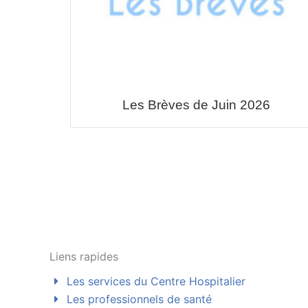
Les Brèves de Juin 2026
Liens rapides
Les services du Centre Hospitalier
Les professionnels de santé