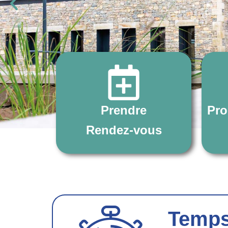
Prendre
Pro
Rendez-vous
Temps