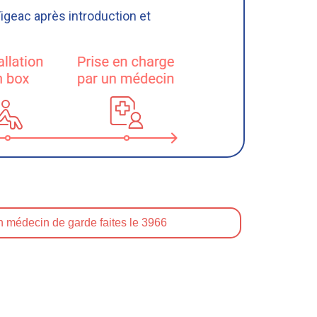
igeac après introduction et
n médecin de garde faites le 3966