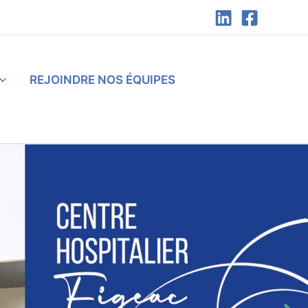
REJOINDRE NOS ÉQUIPES