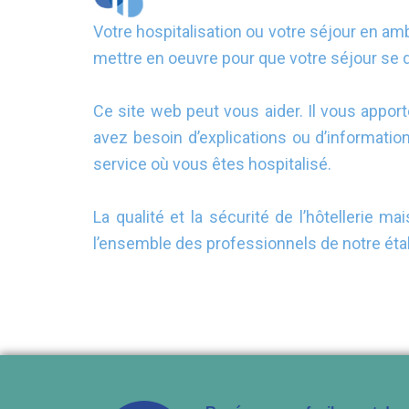
Votre hospitalisation ou votre séjour en amb
mettre en oeuvre pour que votre séjour se d
Ce site web peut vous aider. Il vous apport
avez besoin d’explications ou d’informatio
service où vous êtes hospitalisé.
La qualité et la sécurité de l’hôtellerie
l’ensemble des professionnels de notre étab