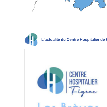
L'actualité du Centre Hospitalier de