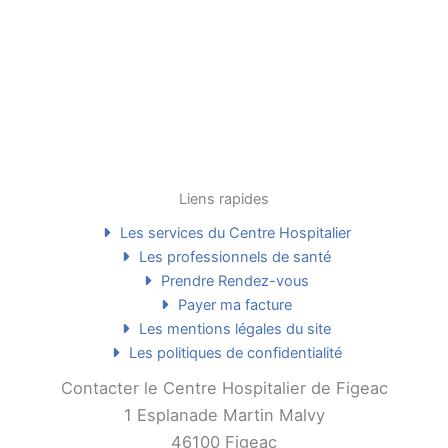
Liens rapides
Les services du Centre Hospitalier
Les professionnels de santé
Prendre Rendez-vous
Payer ma facture
Les mentions légales du site
Les politiques de confidentialité
Contacter le Centre Hospitalier de Figeac
1 Esplanade Martin Malvy
46100 Figeac