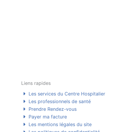
Liens rapides
Les services du Centre Hospitalier
Les professionnels de santé
Prendre Rendez-vous
Payer ma facture
Les mentions légales du site