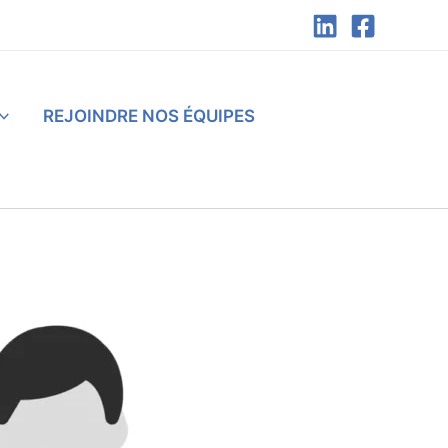
REJOINDRE NOS ÉQUIPES