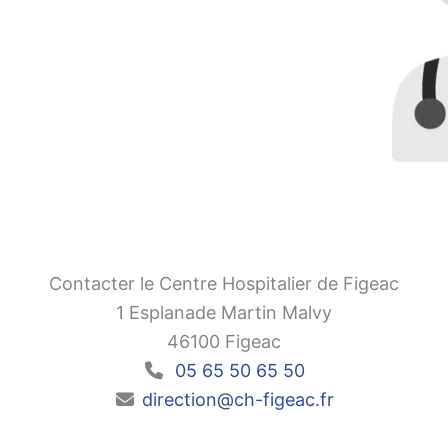
Contacter le Centre Hospitalier de Figeac
1 Esplanade Martin Malvy
46100 Figeac
05 65 50 65 50
direction@ch-figeac.fr