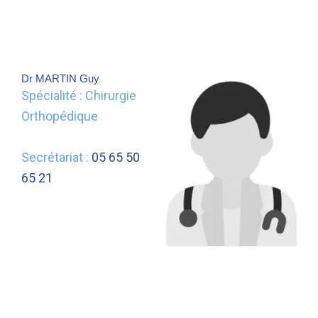
Dr MARTIN Guy
Spécialité : Chirurgie
Orthopédique
Secrétariat :
05 65 50
65 21