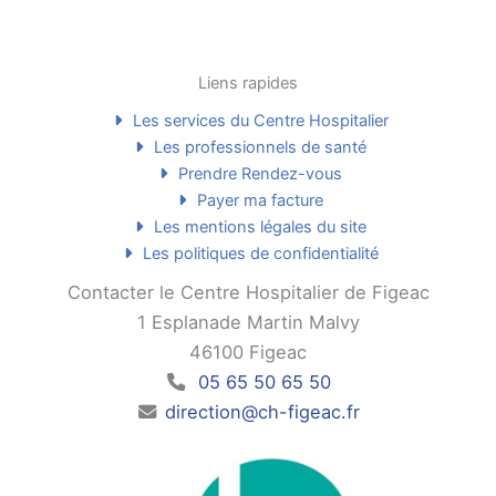
Liens rapides
Les services du Centre Hospitalier
Les professionnels de santé
Prendre Rendez-vous
Payer ma facture
Les mentions légales du site
Les politiques de confidentialité
Contacter le Centre Hospitalier de Figeac
1 Esplanade Martin Malvy
46100 Figeac
05 65 50 65 50
direction@ch-figeac.fr