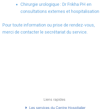
Chirurgie urologique : Dr Frikha PH en
consultations externes et hospitalisation
Pour toute information ou prise de rendez-vous,
merci de contacter le secrétariat du service.
Liens rapides
Les services du Centre Hospitalier