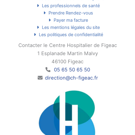
Les professionnels de santé
Prendre Rendez-vous
Payer ma facture
Les mentions légales du site
Les politiques de confidentialité
Contacter le Centre Hospitalier de Figeac
1 Esplanade Martin Malvy
46100 Figeac
05 65 50 65 50
direction@ch-figeac.fr