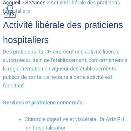
Accueil
>
Services
> Activité libérale des praticiens
hospitaliers
Activité libérale des praticiens
hospitaliers
Des praticiens du CH exercent une activité libérale
autorisée au sein de l’établissement, conformément à
la réglementation en vigueur des établissements
publics de santé. Le recours à cette activité est
facultatif.
Services et praticiens concernés :
Chirurgie digestive et viscérale : Dr Aziz PH
en hospitalisation