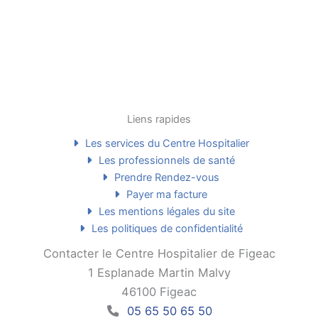
Liens rapides
Les services du Centre Hospitalier
Les professionnels de santé
Prendre Rendez-vous
Payer ma facture
Les mentions légales du site
Les politiques de confidentialité
Contacter le Centre Hospitalier de Figeac
1 Esplanade Martin Malvy
46100 Figeac
05 65 50 65 50