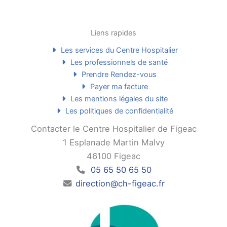
Liens rapides
Les services du Centre Hospitalier
Les professionnels de santé
Prendre Rendez-vous
Payer ma facture
Les mentions légales du site
Les politiques de confidentialité
Contacter le Centre Hospitalier de Figeac
1 Esplanade Martin Malvy
46100 Figeac
05 65 50 65 50
direction@ch-figeac.fr