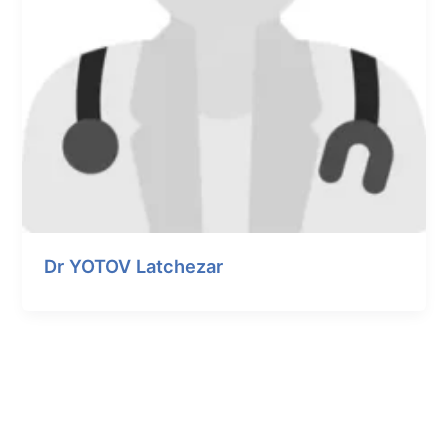
Dr YOTOV Latchezar