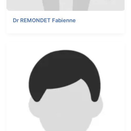
Dr REMONDET Fabienne